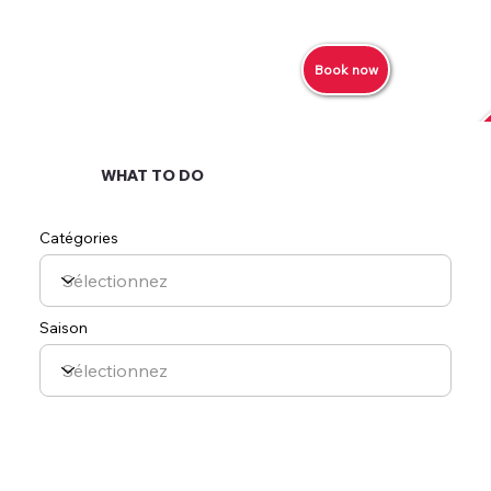
Book now
WHAT TO DO
Catégories
Saison