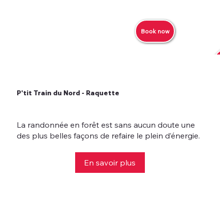
Book now
P'tit Train du Nord - Raquette
La randonnée en forêt est sans aucun doute une
des plus belles façons de refaire le plein d’énergie.
En savoir plus