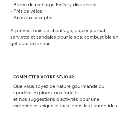
- Borne de recharge EvDuty disponible
- Prêt de vélos
- Animaux acceptés
À prévoir: bois de chauffage, papier journal,
serviette et sandales pour le spa, combustible en
gel pour la fondue.
COMPLÉTER VOTRE SÉJOUR
Que vous soyez de nature gourmande ou
sportive, explorez nos forfaits
et nos suggestions d'activités pour une
expérience unique et local dans les Laurentides.