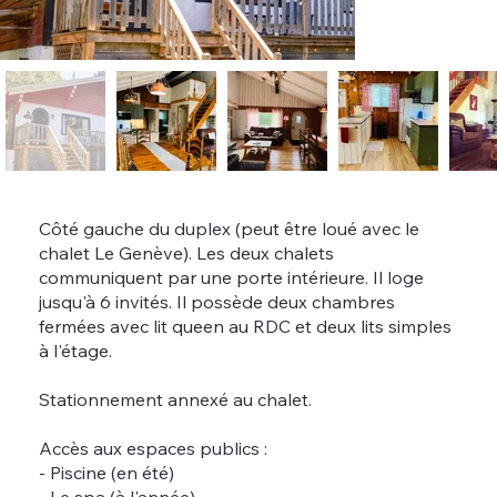
Côté gauche du duplex (peut être loué avec le
chalet Le Genève). Les deux chalets
communiquent par une porte intérieure. Il loge
jusqu'à 6 invités. Il possède deux chambres
fermées avec lit queen au RDC et deux lits simples
à l'étage.
Stationnement annexé au chalet.
Accès aux espaces publics :
- Piscine (en été)
- Le spa (à l'année)