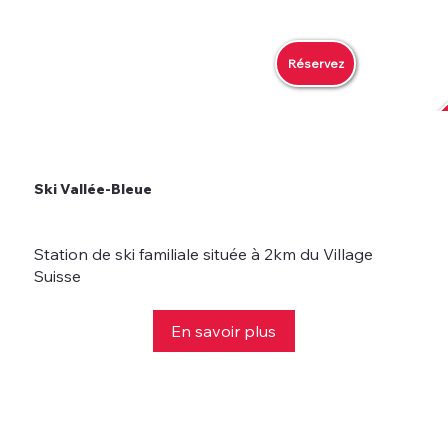
Réservez
Ski Vallée-Bleue
Station de ski familiale située à 2km du Village
Suisse
En savoir plus