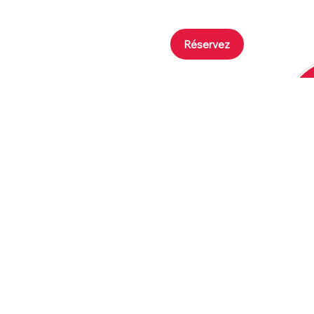
Réservez