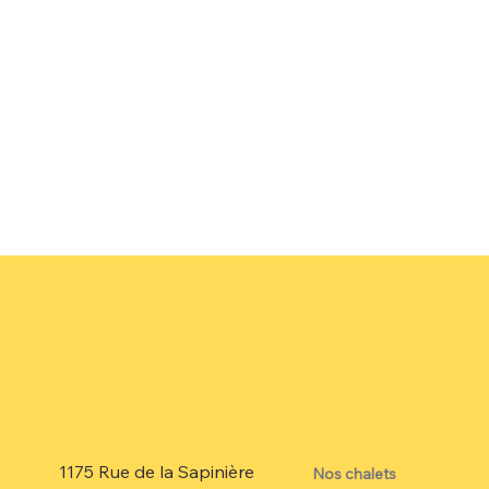
1175 Rue de la Sapinière
Nos chalets